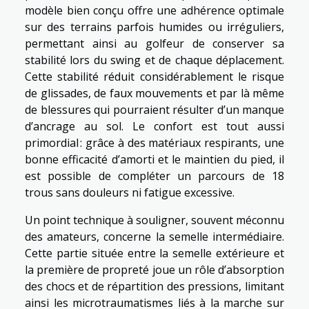
modèle bien conçu offre une adhérence optimale
sur des terrains parfois humides ou irréguliers,
permettant ainsi au golfeur de conserver sa
stabilité lors du swing et de chaque déplacement.
Cette stabilité réduit considérablement le risque
de glissades, de faux mouvements et par là même
de blessures qui pourraient résulter d’un manque
d’ancrage au sol. Le confort est tout aussi
primordial : grâce à des matériaux respirants, une
bonne efficacité d’amorti et le maintien du pied, il
est possible de compléter un parcours de 18
trous sans douleurs ni fatigue excessive.
Un point technique à souligner, souvent méconnu
des amateurs, concerne la semelle intermédiaire.
Cette partie située entre la semelle extérieure et
la première de propreté joue un rôle d’absorption
des chocs et de répartition des pressions, limitant
ainsi les microtraumatismes liés à la marche sur