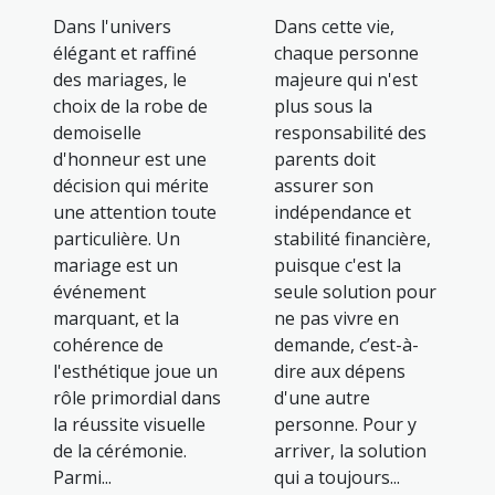
Dans cette vie,
Dans l'univers
chaque personne
élégant et raffiné
majeure qui n'est
des mariages, le
plus sous la
choix de la robe de
responsabilité des
demoiselle
parents doit
d'honneur est une
assurer son
décision qui mérite
indépendance et
une attention toute
stabilité financière,
particulière. Un
puisque c'est la
mariage est un
seule solution pour
événement
ne pas vivre en
marquant, et la
demande, c’est-à-
cohérence de
dire aux dépens
l'esthétique joue un
d'une autre
rôle primordial dans
personne. Pour y
la réussite visuelle
arriver, la solution
de la cérémonie.
qui a toujours...
Parmi...