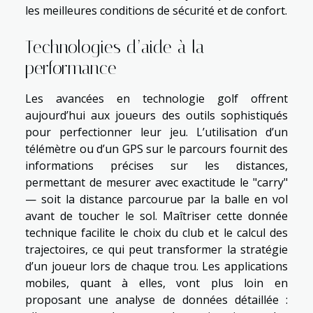
les meilleures conditions de sécurité et de confort.
Technologies d’aide à la
performance
Les avancées en technologie golf offrent
aujourd’hui aux joueurs des outils sophistiqués
pour perfectionner leur jeu. L’utilisation d’un
télémètre ou d’un GPS sur le parcours fournit des
informations précises sur les distances,
permettant de mesurer avec exactitude le "carry"
— soit la distance parcourue par la balle en vol
avant de toucher le sol. Maîtriser cette donnée
technique facilite le choix du club et le calcul des
trajectoires, ce qui peut transformer la stratégie
d’un joueur lors de chaque trou. Les applications
mobiles, quant à elles, vont plus loin en
proposant une analyse de données détaillée :