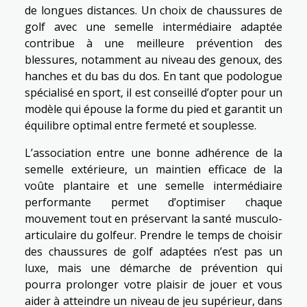
de longues distances. Un choix de chaussures de
golf avec une semelle intermédiaire adaptée
contribue à une meilleure prévention des
blessures, notamment au niveau des genoux, des
hanches et du bas du dos. En tant que podologue
spécialisé en sport, il est conseillé d’opter pour un
modèle qui épouse la forme du pied et garantit un
équilibre optimal entre fermeté et souplesse.
L’association entre une bonne adhérence de la
semelle extérieure, un maintien efficace de la
voûte plantaire et une semelle intermédiaire
performante permet d’optimiser chaque
mouvement tout en préservant la santé musculo-
articulaire du golfeur. Prendre le temps de choisir
des chaussures de golf adaptées n’est pas un
luxe, mais une démarche de prévention qui
pourra prolonger votre plaisir de jouer et vous
aider à atteindre un niveau de jeu supérieur, dans