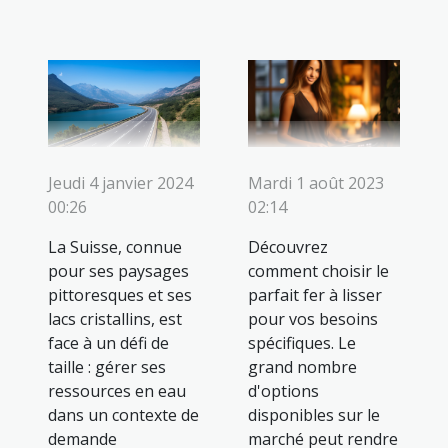
Jeudi 4 janvier 2024
Mardi 1 août 2023
00:26
02:14
La Suisse, connue
Découvrez
pour ses paysages
comment choisir le
pittoresques et ses
parfait fer à lisser
lacs cristallins, est
pour vos besoins
face à un défi de
spécifiques. Le
taille : gérer ses
grand nombre
ressources en eau
d'options
dans un contexte de
disponibles sur le
demande
marché peut rendre