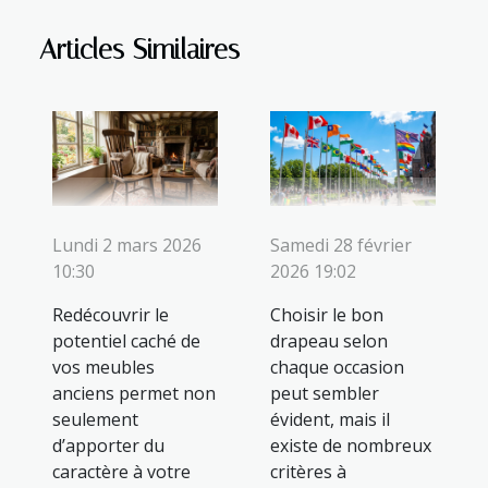
Articles Similaires
Lundi 2 mars 2026
Samedi 28 février
10:30
2026 19:02
Redécouvrir le
Choisir le bon
potentiel caché de
drapeau selon
vos meubles
chaque occasion
anciens permet non
peut sembler
seulement
évident, mais il
d’apporter du
existe de nombreux
caractère à votre
critères à