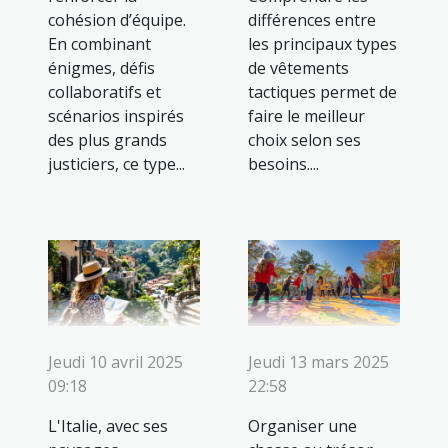
cohésion d’équipe.
différences entre
En combinant
les principaux types
énigmes, défis
de vêtements
collaboratifs et
tactiques permet de
scénarios inspirés
faire le meilleur
des plus grands
choix selon ses
justiciers, ce type...
besoins....
Jeudi 10 avril 2025
Jeudi 13 mars 2025
09:18
22:58
L'Italie, avec ses
Organiser une