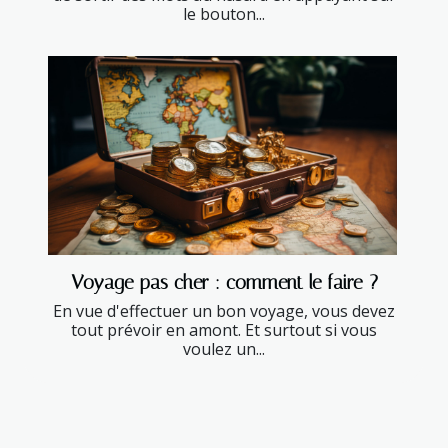
le bouton...
Voyage pas cher : comment le faire ?
En vue d'effectuer un bon voyage, vous devez
tout prévoir en amont. Et surtout si vous
voulez un...