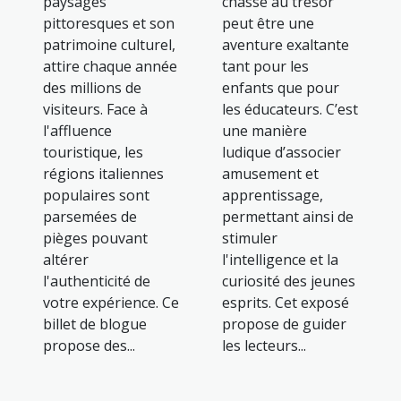
paysages
chasse au trésor
pittoresques et son
peut être une
patrimoine culturel,
aventure exaltante
attire chaque année
tant pour les
des millions de
enfants que pour
visiteurs. Face à
les éducateurs. C’est
l'affluence
une manière
touristique, les
ludique d’associer
régions italiennes
amusement et
populaires sont
apprentissage,
parsemées de
permettant ainsi de
pièges pouvant
stimuler
altérer
l'intelligence et la
l'authenticité de
curiosité des jeunes
votre expérience. Ce
esprits. Cet exposé
billet de blogue
propose de guider
propose des...
les lecteurs...