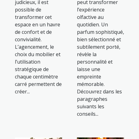
judicieux, il est
peut transformer
possible de
l’expérience
transformer cet
olfactive au
espace en un havre
quotidien. Un
de confort et de
parfum sophistiqué,
convivialité.
bien sélectionné et
L’agencement, le
subtilement porté,
choix du mobilier et
révèle la
l’utilisation
personnalité et
stratégique de
laisse une
chaque centimètre
empreinte
carré permettent de
mémorable.
créer...
Découvrez dans les
paragraphes
suivants les
conseils...