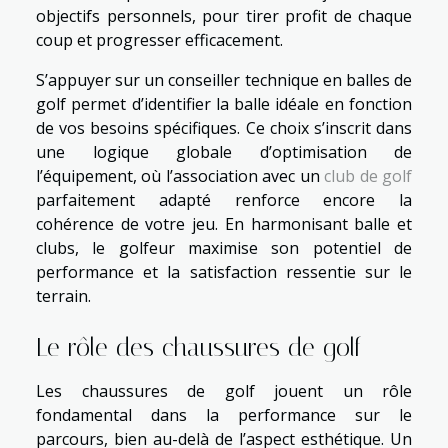
objectifs personnels, pour tirer profit de chaque
coup et progresser efficacement.
S’appuyer sur un conseiller technique en balles de
golf permet d’identifier la balle idéale en fonction
de vos besoins spécifiques. Ce choix s’inscrit dans
une logique globale d’optimisation de
l’équipement, où l’association avec un
club de golf
parfaitement adapté renforce encore la
cohérence de votre jeu. En harmonisant balle et
clubs, le golfeur maximise son potentiel de
performance et la satisfaction ressentie sur le
terrain.
Le rôle des chaussures de golf
Les chaussures de golf jouent un rôle
fondamental dans la performance sur le
parcours, bien au-delà de l’aspect esthétique. Un