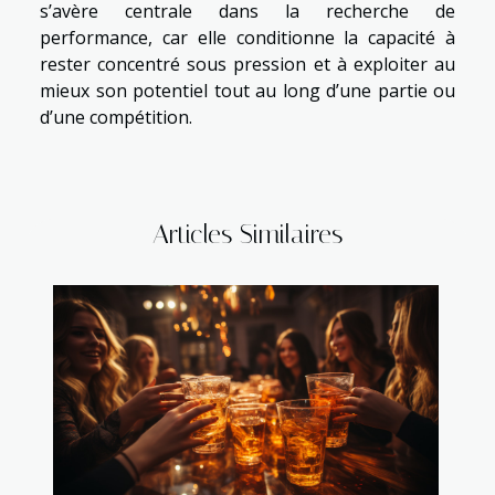
s’avère centrale dans la recherche de
performance, car elle conditionne la capacité à
rester concentré sous pression et à exploiter au
mieux son potentiel tout au long d’une partie ou
d’une compétition.
Articles Similaires