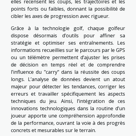
elles recensent les coups, les trajectoires et les
points forts ou faibles, donnant la possibilité de
cibler les axes de progression avec rigueur.
Grâce à la technologie golf, chaque golfeur
dispose désormais d’outils pour affiner sa
stratégie et optimiser ses entraînements. Les
informations recueillies sur le parcours par le GPS
ou un télémètre permettent d’ajuster les prises
de décision en temps réel et de comprendre
l’influence du "carry" dans la réussite des coups
longs. L’analyse de données devient un atout
majeur pour détecter les tendances, corriger les
erreurs et travailler spécifiquement les aspects
techniques du jeu. Ainsi, l’intégration de ces
innovations technologiques dans la routine d’un
joueur apporte une compréhension approfondie
de la performance, ouvrant la voie à des progrès
concrets et mesurables sur le terrain.