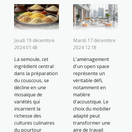
Jeudi 19 décembre
Mardi 17 décembre
2024 01:48
2024 12:18
La semoule, cet
L'aménagement
ingrédient central
d'un open space
dans la préparation
représente un
du couscous, se
véritable défi,
décline en une
notamment en
mosaïque de
matière
variétés qui
d'acoustique. Le
incarnent la
choix du mobilier
richesse des
adapté peut
cultures culinaires
transformer une
du pourtour
aire de travail