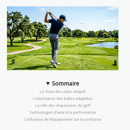
Sommaire
Le choix des clubs adapté
L’importance des balles adaptées
Le rôle des chaussures de golf
Technologies d’aide à la performance
L’influence de l’équipement sur la confiance