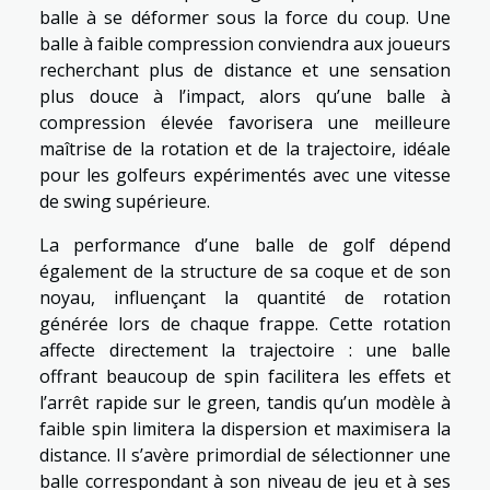
balle à se déformer sous la force du coup. Une
balle à faible compression conviendra aux joueurs
recherchant plus de distance et une sensation
plus douce à l’impact, alors qu’une balle à
compression élevée favorisera une meilleure
maîtrise de la rotation et de la trajectoire, idéale
pour les golfeurs expérimentés avec une vitesse
de swing supérieure.
La performance d’une balle de golf dépend
également de la structure de sa coque et de son
noyau, influençant la quantité de rotation
générée lors de chaque frappe. Cette rotation
affecte directement la trajectoire : une balle
offrant beaucoup de spin facilitera les effets et
l’arrêt rapide sur le green, tandis qu’un modèle à
faible spin limitera la dispersion et maximisera la
distance. Il s’avère primordial de sélectionner une
balle correspondant à son niveau de jeu et à ses