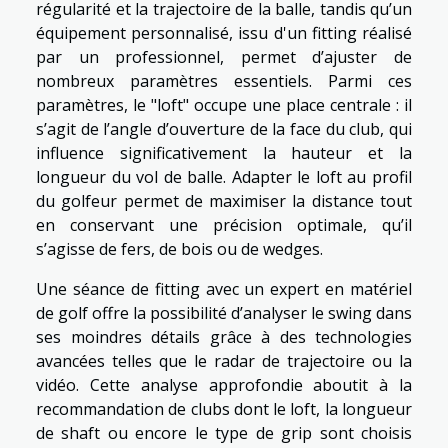
régularité et la trajectoire de la balle, tandis qu’un
équipement personnalisé, issu d'un fitting réalisé
par un professionnel, permet d’ajuster de
nombreux paramètres essentiels. Parmi ces
paramètres, le "loft" occupe une place centrale : il
s’agit de l’angle d’ouverture de la face du club, qui
influence significativement la hauteur et la
longueur du vol de balle. Adapter le loft au profil
du golfeur permet de maximiser la distance tout
en conservant une précision optimale, qu’il
s’agisse de fers, de bois ou de wedges.
Une séance de fitting avec un expert en matériel
de golf offre la possibilité d’analyser le swing dans
ses moindres détails grâce à des technologies
avancées telles que le radar de trajectoire ou la
vidéo. Cette analyse approfondie aboutit à la
recommandation de clubs dont le loft, la longueur
de shaft ou encore le type de grip sont choisis