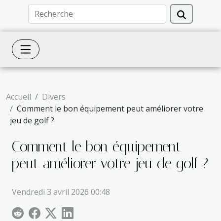
Accueil
Divers
Comment le bon équipement peut améliorer votre
jeu de golf ?
Comment le bon équipement
peut améliorer votre jeu de golf ?
Vendredi 3 avril 2026 00:48