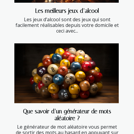
Les meilleurs jeux d’alcool
Les jeux d’alcool sont des jeux qui sont
facilement réalisables depuis votre domicile et
ceci avec...
Que savoir d’un générateur de mots
aléatoire ?
Le générateur de mot aléatoire vous permet
de sortir des mots au hasard en appuyant sur