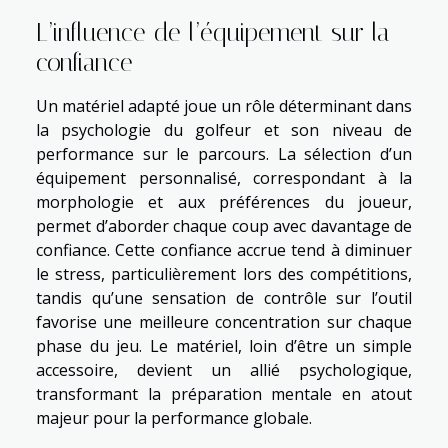
L’influence de l’équipement sur la
confiance
Un matériel adapté joue un rôle déterminant dans
la psychologie du golfeur et son niveau de
performance sur le parcours. La sélection d’un
équipement personnalisé, correspondant à la
morphologie et aux préférences du joueur,
permet d’aborder chaque coup avec davantage de
confiance. Cette confiance accrue tend à diminuer
le stress, particulièrement lors des compétitions,
tandis qu’une sensation de contrôle sur l’outil
favorise une meilleure concentration sur chaque
phase du jeu. Le matériel, loin d’être un simple
accessoire, devient un allié psychologique,
transformant la préparation mentale en atout
majeur pour la performance globale.