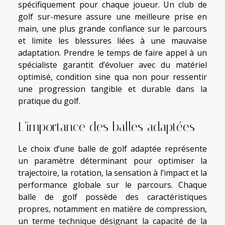
spécifiquement pour chaque joueur. Un club de
golf sur-mesure assure une meilleure prise en
main, une plus grande confiance sur le parcours
et limite les blessures liées à une mauvaise
adaptation. Prendre le temps de faire appel à un
spécialiste garantit d’évoluer avec du matériel
optimisé, condition sine qua non pour ressentir
une progression tangible et durable dans la
pratique du golf.
L’importance des balles adaptées
Le choix d’une balle de golf adaptée représente
un paramètre déterminant pour optimiser la
trajectoire, la rotation, la sensation à l’impact et la
performance globale sur le parcours. Chaque
balle de golf possède des caractéristiques
propres, notamment en matière de compression,
un terme technique désignant la capacité de la