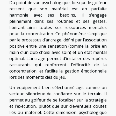
Du point de vue psychologique, lorsque le golfeur
ressent que son matériel est en parfaite
harmonie avec ses besoins, il s’engage
pleinement dans ses routines et ses gestes,
libérant ainsi toutes ses ressources mentales
pour la concentration. Ce phénomène s’explique
par le processus d’ancrage, défini par l’association
positive entre une sensation (comme la prise en
main d’un club choisi avec soin) et un état mental
optimal. L’ancrage permet d’installer des repères
rassurants qui renforcent l’efficacité de la
concentration, et facilite la gestion émotionnelle
lors des moments clés du jeu.
Un équipement bien sélectionné agit comme un
vecteur silencieux de confiance sur le terrain. Il
permet au golfeur de se focaliser sur la stratégie
et l’exécution, plutôt que sur d’éventuels doutes
liés au matériel. Cette dimension psychologique