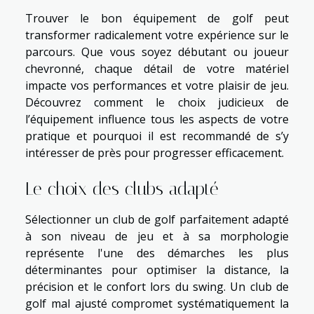
Trouver le bon équipement de golf peut
transformer radicalement votre expérience sur le
parcours. Que vous soyez débutant ou joueur
chevronné, chaque détail de votre matériel
impacte vos performances et votre plaisir de jeu.
Découvrez comment le choix judicieux de
l’équipement influence tous les aspects de votre
pratique et pourquoi il est recommandé de s’y
intéresser de près pour progresser efficacement.
Le choix des clubs adapté
Sélectionner un club de golf parfaitement adapté
à son niveau de jeu et à sa morphologie
représente l'une des démarches les plus
déterminantes pour optimiser la distance, la
précision et le confort lors du swing. Un club de
golf mal ajusté compromet systématiquement la