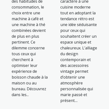
des habitudes de
caractère à une
consommation, le
cuisine moderne
choix entre une
tout en adoptant la
machine à café et
tendance rétro est
une machine à thé
une idée séduisante
combinées devient
pour ceux qui
de plus en plus
souhaitent créer un
pertinent. Ce
espace unique et
dilemme concerne
chaleureux. L’alliage
tous ceux qui
du design
cherchent à
contemporain et
optimiser leur
des accessoires
expérience de
vintage permet
boisson chaude à la
d’obtenir une
maison ou au
atmosphère
bureau. Découvrez
personnalisée qui
dans les...
marie passé et
présent....