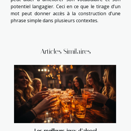
potentiel langagier. Ceci en ce que le tirage d’un
mot peut donner accès à la construction d’une
phrase simple dans plusieurs contextes.
Articles Similaires