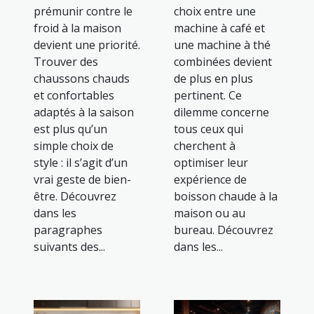
prémunir contre le
choix entre une
froid à la maison
machine à café et
devient une priorité.
une machine à thé
Trouver des
combinées devient
chaussons chauds
de plus en plus
et confortables
pertinent. Ce
adaptés à la saison
dilemme concerne
est plus qu’un
tous ceux qui
simple choix de
cherchent à
style : il s’agit d’un
optimiser leur
vrai geste de bien-
expérience de
être. Découvrez
boisson chaude à la
dans les
maison ou au
paragraphes
bureau. Découvrez
suivants des...
dans les...