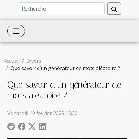
Accueil
Divers
Que savoir d’un générateur de mots aléatoire ?
Que savoir d’un générateur de
mots aléatoire ?
Vendredi 10 février 2023 16:30