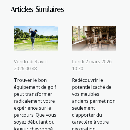
Articles Similaires
Vendredi 3 avril
Lundi 2 mars 2026
2026 00:48
10:30
Trouver le bon
Redécouvrir le
équipement de golf
potentiel caché de
peut transformer
vos meubles
radicalement votre
anciens permet non
expérience sur le
seulement
parcours. Que vous
d’apporter du
soyez débutant ou
caractère à votre
joueur chevronné,
décoration