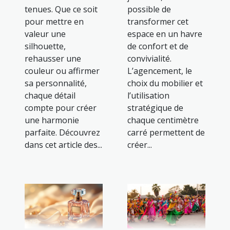
tenues. Que ce soit
possible de
pour mettre en
transformer cet
valeur une
espace en un havre
silhouette,
de confort et de
rehausser une
convivialité.
couleur ou affirmer
L’agencement, le
sa personnalité,
choix du mobilier et
chaque détail
l’utilisation
compte pour créer
stratégique de
une harmonie
chaque centimètre
parfaite. Découvrez
carré permettent de
dans cet article des...
créer...