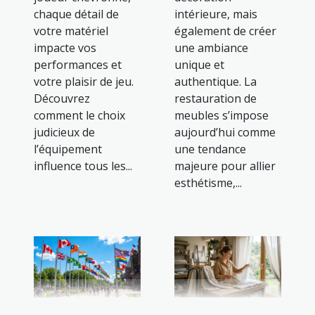
chaque détail de
intérieure, mais
votre matériel
également de créer
impacte vos
une ambiance
performances et
unique et
votre plaisir de jeu.
authentique. La
Découvrez
restauration de
comment le choix
meubles s’impose
judicieux de
aujourd’hui comme
l’équipement
une tendance
influence tous les...
majeure pour allier
esthétisme,...