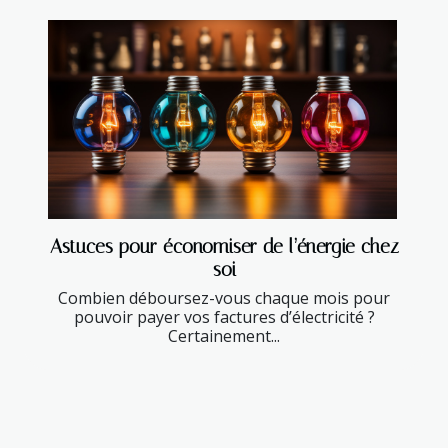
Astuces pour économiser de l’énergie chez
soi
Combien déboursez-vous chaque mois pour
pouvoir payer vos factures d’électricité ?
Certainement...