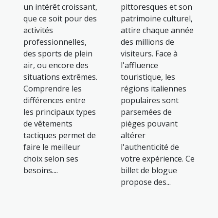
un intérêt croissant,
pittoresques et son
que ce soit pour des
patrimoine culturel,
activités
attire chaque année
professionnelles,
des millions de
des sports de plein
visiteurs. Face à
air, ou encore des
l'affluence
situations extrêmes.
touristique, les
Comprendre les
régions italiennes
différences entre
populaires sont
les principaux types
parsemées de
de vêtements
pièges pouvant
tactiques permet de
altérer
faire le meilleur
l'authenticité de
choix selon ses
votre expérience. Ce
besoins....
billet de blogue
propose des...