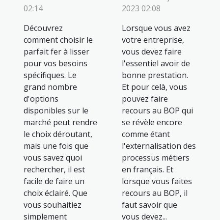
2023 02:08
02:14
Lorsque vous avez
Découvrez
votre entreprise,
comment choisir le
vous devez faire
parfait fer à lisser
l'essentiel avoir de
pour vos besoins
bonne prestation.
spécifiques. Le
Et pour celà, vous
grand nombre
pouvez faire
d'options
recours au BOP qui
disponibles sur le
se révèle encore
marché peut rendre
comme étant
le choix déroutant,
l'externalisation des
mais une fois que
processus métiers
vous savez quoi
en français. Et
rechercher, il est
lorsque vous faites
facile de faire un
recours au BOP, il
choix éclairé. Que
faut savoir que
vous souhaitiez
vous devez...
simplement