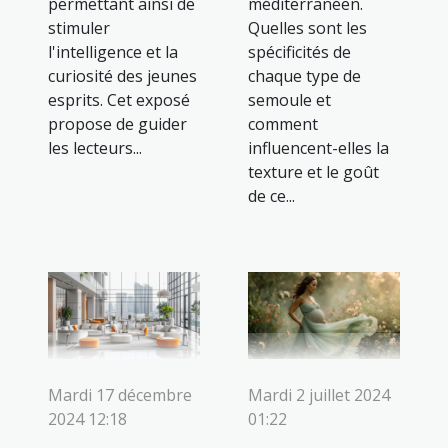
permettant ainsi de
méditerranéen.
stimuler
Quelles sont les
l'intelligence et la
spécificités de
curiosité des jeunes
chaque type de
esprits. Cet exposé
semoule et
propose de guider
comment
les lecteurs...
influencent-elles la
texture et le goût
de ce...
Mardi 17 décembre
Mardi 2 juillet 2024
2024 12:18
01:22