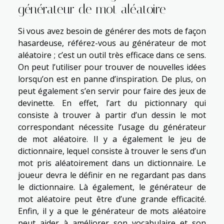
générateur de mot aléatoire
Si vous avez besoin de générer des mots de façon
hasardeuse, référez-vous au générateur de mot
aléatoire ; c’est un outil très efficace dans ce sens.
On peut l’utiliser pour trouver de nouvelles idées
lorsqu’on est en panne d’inspiration. De plus, on
peut également s’en servir pour faire des jeux de
devinette. En effet, l’art du pictionnary qui
consiste à trouver à partir d’un dessin le mot
correspondant nécessite l’usage du générateur
de mot aléatoire. Il y a également le jeu de
dictionnaire, lequel consiste à trouver le sens d’un
mot pris aléatoirement dans un dictionnaire. Le
joueur devra le définir en ne regardant pas dans
le dictionnaire. Là également, le générateur de
mot aléatoire peut être d’une grande efficacité.
Enfin, il y a que le générateur de mots aléatoire
peut aider à améliorer son vocabulaire et son