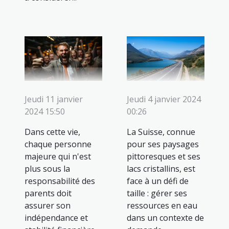
Jeudi 11 janvier
Jeudi 4 janvier 2024
2024 15:50
00:26
Dans cette vie,
La Suisse, connue
chaque personne
pour ses paysages
majeure qui n'est
pittoresques et ses
plus sous la
lacs cristallins, est
responsabilité des
face à un défi de
parents doit
taille : gérer ses
assurer son
ressources en eau
indépendance et
dans un contexte de