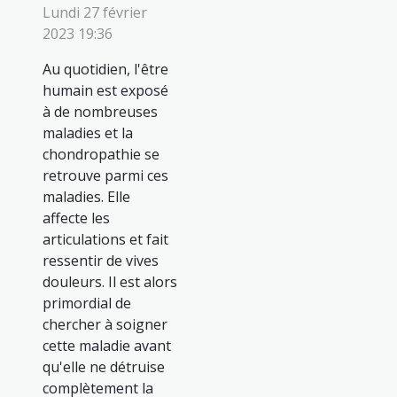
Lundi 27 février
2023 19:36
Au quotidien, l'être
humain est exposé
à de nombreuses
maladies et la
chondropathie se
retrouve parmi ces
maladies. Elle
affecte les
articulations et fait
ressentir de vives
douleurs. Il est alors
primordial de
chercher à soigner
cette maladie avant
qu'elle ne détruise
complètement la