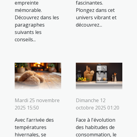
empreinte
fascinantes.
mémorable.
Plongez dans cet
Découvrez dans les
univers vibrant et
paragraphes
découvrez...
suivants les
conseils...
Mardi 25 novembre
Dimanche 12
2025 15:50
octobre 2025 01:20
Avec l’arrivée des
Face à l'évolution
températures
des habitudes de
hivernales, se
consommation, le