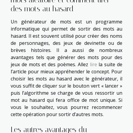
des mots au hasard
Un générateur de mots est un programme
informatique qui permet de sortir des mots au
hasard. Il est souvent utilisé pour créer des noms
de personnages, des jeux de devinette ou de
brèves histoires. Il a aussi de nombreux
avantages tels que générer des mots pour des
jeux de mots et des poèmes. Allez
lire
la suite de
l’article pour mieux appréhender le concept. Pour
choisir les mots au hasard avec le générateur, il
vous suffit de cliquer sur le bouton vert « lancer »
puis l’algorithme se charge de vous ressortir un
mot au hasard qui fera office de mot unique. Si
vous le souhaitez, vous pourrez recommencer
cette opération pour sortir d’autres mots.
Les autres avantages du