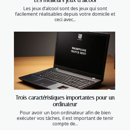
Les meilleurs jeux d’alcool
Les jeux d’alcool sont des jeux qui sont
facilement réalisables depuis votre domicile et
ceci avec...
Trois caractéristiques importantes pour un
ordinateur
Pour avoir un bon ordinateur afin de bien
exécuter vos tâches, il est important de tenir
compte de...