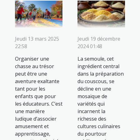
Jeudi 13 mars 2025
Jeudi 19 décembre
22:58
2024 01:48
Organiser une
La semoule, cet
chasse au trésor
ingrédient central
peut être une
dans la préparation
aventure exaltante
du couscous, se
tant pour les
décline en une
enfants que pour
mosaïque de
les éducateurs. C’est
variétés qui
une manière
incarnent la
ludique d’associer
richesse des
amusement et
cultures culinaires
apprentissage,
du pourtour