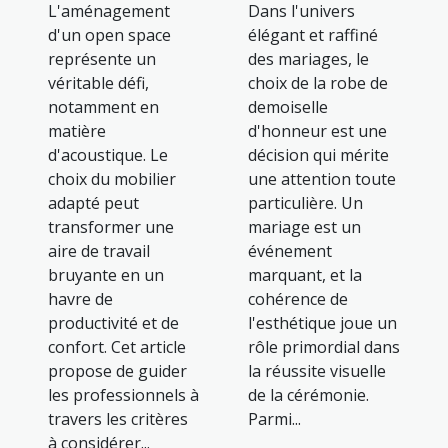
L'aménagement
Dans l'univers
d'un open space
élégant et raffiné
représente un
des mariages, le
véritable défi,
choix de la robe de
notamment en
demoiselle
matière
d'honneur est une
d'acoustique. Le
décision qui mérite
choix du mobilier
une attention toute
adapté peut
particulière. Un
transformer une
mariage est un
aire de travail
événement
bruyante en un
marquant, et la
havre de
cohérence de
productivité et de
l'esthétique joue un
confort. Cet article
rôle primordial dans
propose de guider
la réussite visuelle
les professionnels à
de la cérémonie.
travers les critères
Parmi...
à considérer...