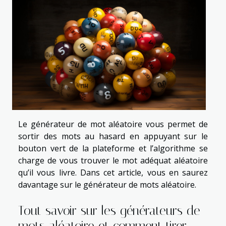
Le générateur de mot aléatoire vous permet de
sortir des mots au hasard en appuyant sur le
bouton vert de la plateforme et l’algorithme se
charge de vous trouver le mot adéquat aléatoire
qu’il vous livre. Dans cet article, vous en saurez
davantage sur le générateur de mots aléatoire.
Tout savoir sur les générateurs de
mots aléatoire et comment tirer