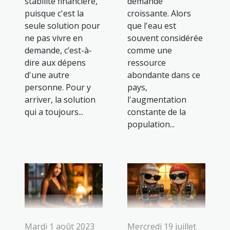
stabilité financière,
demande
puisque c'est la
croissante. Alors
seule solution pour
que l'eau est
ne pas vivre en
souvent considérée
demande, c’est-à-
comme une
dire aux dépens
ressource
d'une autre
abondante dans ce
personne. Pour y
pays,
arriver, la solution
l'augmentation
qui a toujours...
constante de la
population...
Mercredi 19 juillet
Mardi 1 août 2023