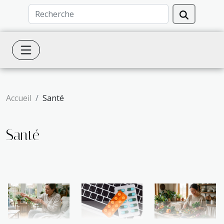
Accueil
Santé
Santé