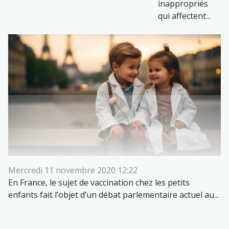
inappropriés
qui affectent...
Mercredi 11 novembre 2020 12:22
En France, le sujet de vaccination chez les petits
enfants fait l’objet d’un débat parlementaire actuel au...