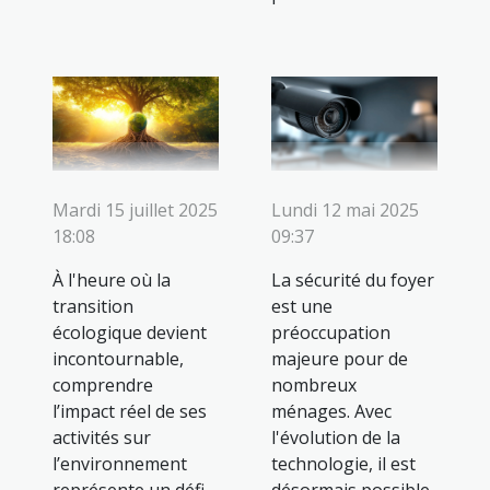
Mardi 15 juillet 2025
Lundi 12 mai 2025
18:08
09:37
À l'heure où la
La sécurité du foyer
transition
est une
écologique devient
préoccupation
incontournable,
majeure pour de
comprendre
nombreux
l’impact réel de ses
ménages. Avec
activités sur
l'évolution de la
l’environnement
technologie, il est