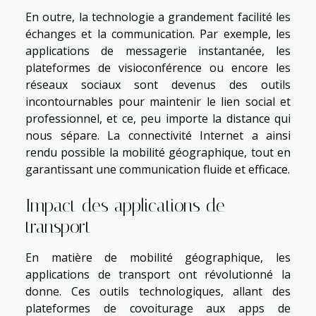
En outre, la technologie a grandement facilité les
échanges et la communication. Par exemple, les
applications de messagerie instantanée, les
plateformes de visioconférence ou encore les
réseaux sociaux sont devenus des outils
incontournables pour maintenir le lien social et
professionnel, et ce, peu importe la distance qui
nous sépare. La connectivité Internet a ainsi
rendu possible la mobilité géographique, tout en
garantissant une communication fluide et efficace.
Impact des applications de
transport
En matière de mobilité géographique, les
applications de transport ont révolutionné la
donne. Ces outils technologiques, allant des
plateformes de covoiturage aux apps de