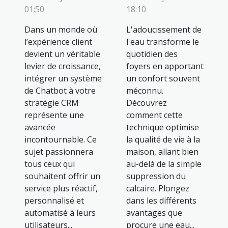
01:50
18:10
Dans un monde où
L'adoucissement de
l’expérience client
l'eau transforme le
devient un véritable
quotidien des
levier de croissance,
foyers en apportant
intégrer un système
un confort souvent
de Chatbot à votre
méconnu.
stratégie CRM
Découvrez
représente une
comment cette
avancée
technique optimise
incontournable. Ce
la qualité de vie à la
sujet passionnera
maison, allant bien
tous ceux qui
au-delà de la simple
souhaitent offrir un
suppression du
service plus réactif,
calcaire. Plongez
personnalisé et
dans les différents
automatisé à leurs
avantages que
utilisateurs...
procure une eau...