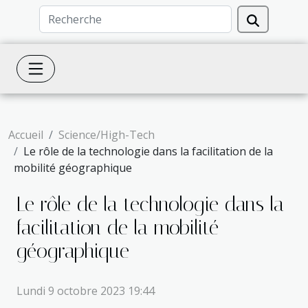
Accueil
Science/High-Tech
Le rôle de la technologie dans la facilitation de la
mobilité géographique
Le rôle de la technologie dans la
facilitation de la mobilité
géographique
Lundi 9 octobre 2023 19:44