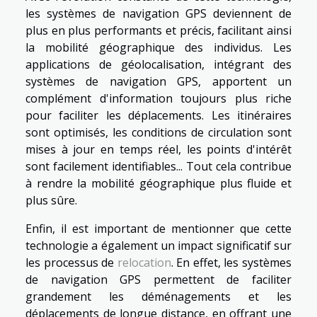
les systèmes de navigation GPS deviennent de
plus en plus performants et précis, facilitant ainsi
la mobilité géographique des individus. Les
applications de géolocalisation, intégrant des
systèmes de navigation GPS, apportent un
complément d'information toujours plus riche
pour faciliter les déplacements. Les itinéraires
sont optimisés, les conditions de circulation sont
mises à jour en temps réel, les points d'intérêt
sont facilement identifiables... Tout cela contribue
à rendre la mobilité géographique plus fluide et
plus sûre.
Enfin, il est important de mentionner que cette
technologie a également un impact significatif sur
les processus de
relocation
. En effet, les systèmes
de navigation GPS permettent de faciliter
grandement les déménagements et les
déplacements de longue distance, en offrant une