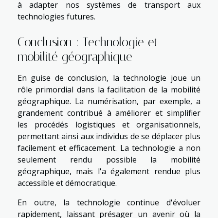
à adapter nos systèmes de transport aux
technologies futures.
Conclusion : Technologie et
mobilité géographique
En guise de conclusion, la technologie joue un
rôle primordial dans la facilitation de la mobilité
géographique. La numérisation, par exemple, a
grandement contribué à améliorer et simplifier
les procédés logistiques et organisationnels,
permettant ainsi aux individus de se déplacer plus
facilement et efficacement. La technologie a non
seulement rendu possible la mobilité
géographique, mais l'a également rendue plus
accessible et démocratique.
En outre, la technologie continue d'évoluer
rapidement, laissant présager un avenir où la