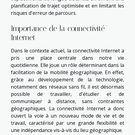
planification de trajet optimisée et en limitant les
risques d'erreur de parcours.
Importance de la connectivité
Internet
Dans le contexte actuel, la connectivité Internet a
pris une place centrale dans notre vie
quotidienne. Elle joue un rôle déterminant dans la
facilitation de la mobilité géographique. En effet,
grâce au développement de la technologie,
notamment des réseaux sans fil, il est désormais
possible de travailler, d'étudier et de
communiquer à distance, sans contraintes
géographiques. La connectivité Internet a donc
ouvert la voie à un nouveau mode de vie et de
travail, caractérisé par une grande flexibilité et
une indépendance vis-à-vis du lieu géographique.