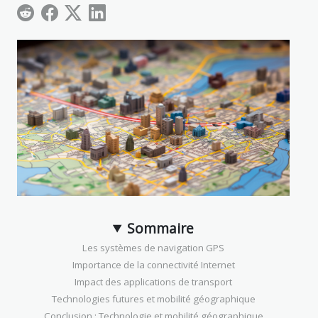
Sommaire
Les systèmes de navigation GPS
Importance de la connectivité Internet
Impact des applications de transport
Technologies futures et mobilité géographique
Conclusion : Technologie et mobilité géographique