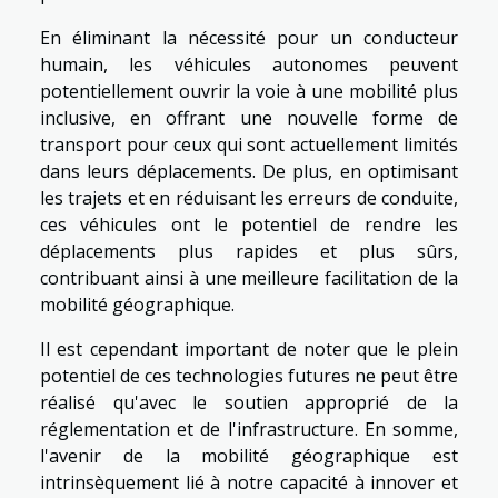
En éliminant la nécessité pour un conducteur
humain, les véhicules autonomes peuvent
potentiellement ouvrir la voie à une mobilité plus
inclusive, en offrant une nouvelle forme de
transport pour ceux qui sont actuellement limités
dans leurs déplacements. De plus, en optimisant
les trajets et en réduisant les erreurs de conduite,
ces véhicules ont le potentiel de rendre les
déplacements plus rapides et plus sûrs,
contribuant ainsi à une meilleure facilitation de la
mobilité géographique.
Il est cependant important de noter que le plein
potentiel de ces technologies futures ne peut être
réalisé qu'avec le soutien approprié de la
réglementation et de l'infrastructure. En somme,
l'avenir de la mobilité géographique est
intrinsèquement lié à notre capacité à innover et