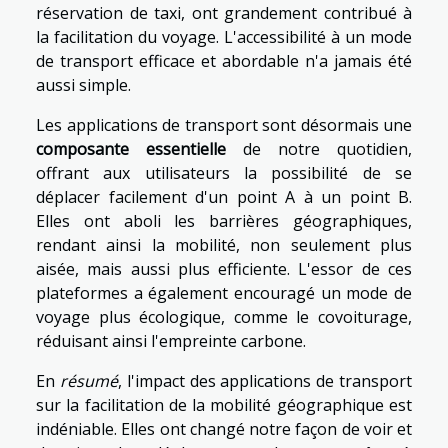
réservation de taxi, ont grandement contribué à
la facilitation du voyage. L'accessibilité à un mode
de transport efficace et abordable n'a jamais été
aussi simple.
Les applications de transport sont désormais une
composante essentielle
de notre quotidien,
offrant aux utilisateurs la possibilité de se
déplacer facilement d'un point A à un point B.
Elles ont aboli les barrières géographiques,
rendant ainsi la mobilité, non seulement plus
aisée, mais aussi plus efficiente. L'essor de ces
plateformes a également encouragé un mode de
voyage plus écologique, comme le covoiturage,
réduisant ainsi l'empreinte carbone.
En
résumé
, l'impact des applications de transport
sur la facilitation de la mobilité géographique est
indéniable. Elles ont changé notre façon de voir et