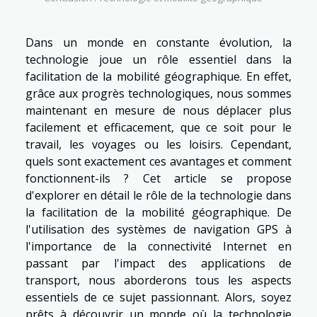
Dans un monde en constante évolution, la
technologie joue un rôle essentiel dans la
facilitation de la mobilité géographique. En effet,
grâce aux progrès technologiques, nous sommes
maintenant en mesure de nous déplacer plus
facilement et efficacement, que ce soit pour le
travail, les voyages ou les loisirs. Cependant,
quels sont exactement ces avantages et comment
fonctionnent-ils ? Cet article se propose
d'explorer en détail le rôle de la technologie dans
la facilitation de la mobilité géographique. De
l'utilisation des systèmes de navigation GPS à
l'importance de la connectivité Internet en
passant par l'impact des applications de
transport, nous aborderons tous les aspects
essentiels de ce sujet passionnant. Alors, soyez
prêts à découvrir un monde où la technologie