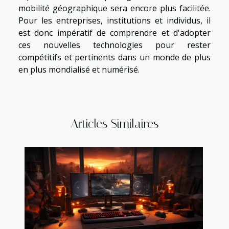
mobilité géographique sera encore plus facilitée.
Pour les entreprises, institutions et individus, il
est donc impératif de comprendre et d'adopter
ces nouvelles technologies pour rester
compétitifs et pertinents dans un monde de plus
en plus mondialisé et numérisé.
Articles Similaires