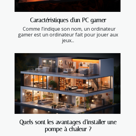
Caractéristiques d'un PC gamer
Comme l’indique son nom, un ordinateur
gamer est un ordinateur fait pour jouer aux
jeux...
Quels sont les avantages d’installer une
pompe à chaleur ?