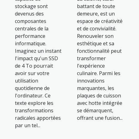
stockage sont
battant de toute
devenus des
demeure, est un
composantes
espace de créativité
centrales de la
et de convivialité.
performance
Renouveler son
informatique.
esthétique et sa
Imaginez un instant
fonctionnalité peut
l'impact qu'un SSD
transformer
de 4 To pourrait
l'expérience
avoir sur votre
culinaire. Parmi les
utilisation
innovations
quotidienne de
marquantes, les
l'ordinateur. Ce
plaques de cuisson
texte explore les
avec hotte intégrée
transformations
se démarquent,
radicales apportées
offrant une fusion...
par un tel...