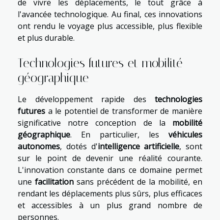
de vivre les déplacements, le tout grâce à
l'avancée technologique. Au final, ces innovations
ont rendu le voyage plus accessible, plus flexible
et plus durable.
Technologies futures et mobilité
géographique
Le développement rapide des
technologies
futures
a le potentiel de transformer de manière
significative notre conception de la
mobilité
géographique
. En particulier, les
véhicules
autonomes
, dotés d'
intelligence artificielle
, sont
sur le point de devenir une réalité courante.
L'innovation constante dans ce domaine permet
une
facilitation
sans précédent de la mobilité, en
rendant les déplacements plus sûrs, plus efficaces
et accessibles à un plus grand nombre de
personnes.