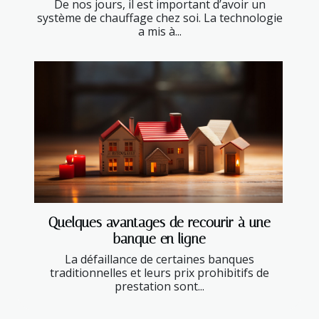
De nos jours, il est important d’avoir un
système de chauffage chez soi. La technologie
a mis à...
Quelques avantages de recourir à une
banque en ligne
La défaillance de certaines banques
traditionnelles et leurs prix prohibitifs de
prestation sont...