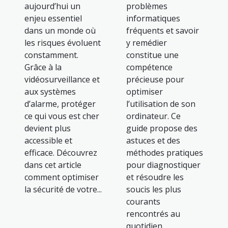
aujourd’hui un
problèmes
enjeu essentiel
informatiques
dans un monde où
fréquents et savoir
les risques évoluent
y remédier
constamment.
constitue une
Grâce à la
compétence
vidéosurveillance et
précieuse pour
aux systèmes
optimiser
d’alarme, protéger
l’utilisation de son
ce qui vous est cher
ordinateur. Ce
devient plus
guide propose des
accessible et
astuces et des
efficace. Découvrez
méthodes pratiques
dans cet article
pour diagnostiquer
comment optimiser
et résoudre les
la sécurité de votre...
soucis les plus
courants
rencontrés au
quotidien....