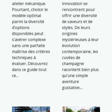
atelier mécanique.
innovation se
Pourtant, choisir le
rencontrent pour
modèle optimal
offrir une diversité
parmi la diversité
de saveurs et de
d’options
styles. De leurs
disponibles peut
origines
s’avérer complexe
mystérieuses à leur
sans une parfaite
évolution
maîtrise des critères
contemporaine, les
techniques à
cuvées de
évaluer. Découvrez
champagne
dans ce guide tout
racontent bien plus
ce...
qu’une simple
aventure
gustative....