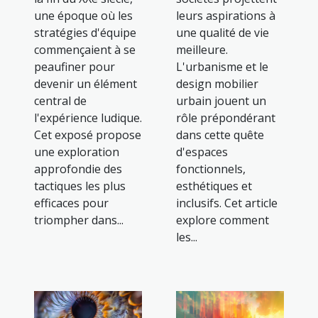
une époque où les
leurs aspirations à
stratégies d'équipe
une qualité de vie
commençaient à se
meilleure.
peaufiner pour
L'urbanisme et le
devenir un élément
design mobilier
central de
urbain jouent un
l'expérience ludique.
rôle prépondérant
Cet exposé propose
dans cette quête
une exploration
d'espaces
approfondie des
fonctionnels,
tactiques les plus
esthétiques et
efficaces pour
inclusifs. Cet article
triompher dans...
explore comment
les...