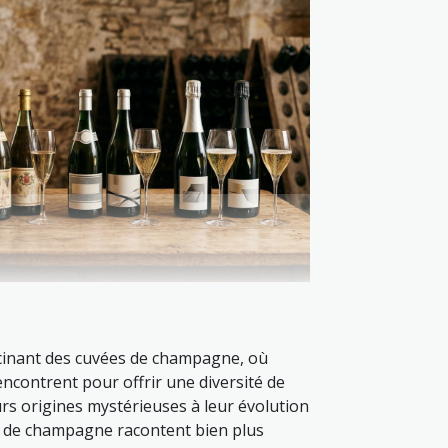
scinant des cuvées de champagne, où
encontrent pour offrir une diversité de
urs origines mystérieuses à leur évolution
 de champagne racontent bien plus