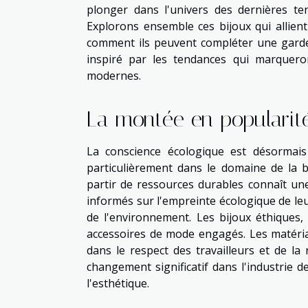
plonger dans l'univers des dernières t
Explorons ensemble ces bijoux qui allient 
comment ils peuvent compléter une gard
inspiré par les tendances qui marquer
modernes.
La montée en popularit
La conscience écologique est désormai
particulièrement dans le domaine de la bi
partir de ressources durables connaît u
informés sur l'empreinte écologique de leu
de l'environnement. Les bijoux éthiques
accessoires de mode engagés. Les matériau
dans le respect des travailleurs et de la
changement significatif dans l'industrie 
l'esthétique.