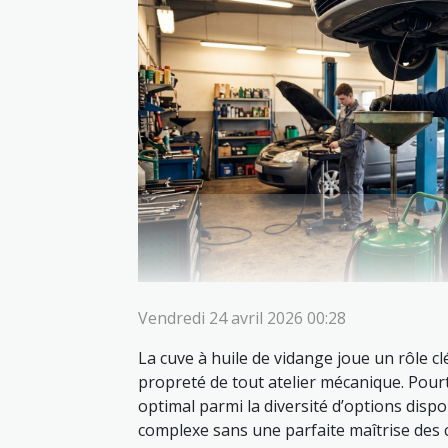
Vendredi 24 avril 2026 00:28
La cuve à huile de vidange joue un rôle clé 
propreté de tout atelier mécanique. Pourt
optimal parmi la diversité d’options dispo
complexe sans une parfaite maîtrise des 