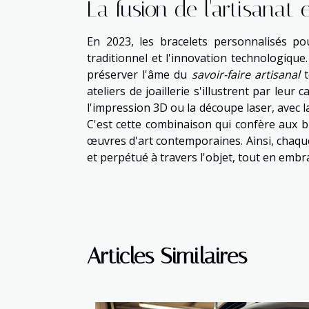
La fusion de l'artisanat 
En 2023, les bracelets personnalisés po
traditionnel et l'innovation technologique
préserver l'âme du
savoir-faire artisanal
t
ateliers de joaillerie s'illustrent par leu
l'impression 3D ou la découpe laser, avec l
C'est cette combinaison qui confère aux 
œuvres d'art contemporaines. Ainsi, chaque 
et perpétué à travers l'objet, tout en embra
Articles Similaires