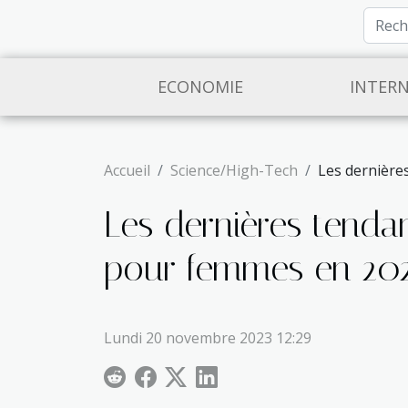
ECONOMIE
INTER
Accueil
Science/High-Tech
Les dernière
Les dernières tenda
pour femmes en 20
Lundi 20 novembre 2023 12:29