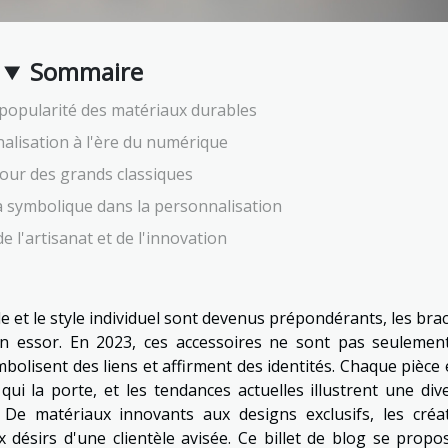
Sommaire
popularité des matériaux durables
alisation à l'ère du numérique
tour des grands classiques
a symbolique dans la personnalisation
e l'artisanat et de l'innovation
et le style individuel sont devenus prépondérants, les brac
n essor. En 2023, ces accessoires ne sont pas seulemen
mbolisent des liens et affirment des identités. Chaque pièce 
qui la porte, et les tendances actuelles illustrent une dive
. De matériaux innovants aux designs exclusifs, les créa
x désirs d'une clientèle avisée. Ce billet de blog se propo