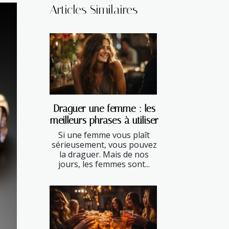
Articles Similaires
Draguer une femme : les
meilleurs phrases à utiliser
Si une femme vous plaît
sérieusement, vous pouvez
la draguer. Mais de nos
jours, les femmes sont...