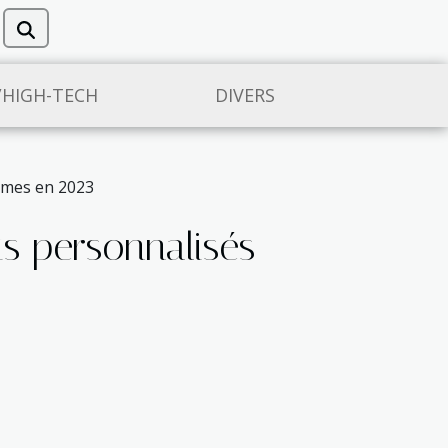
/HIGH-TECH
DIVERS
mmes en 2023
s personnalisés