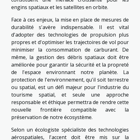
engins spatiaux et les satellites en orbite.
Face à ces enjeux, la mise en place de mesures de
durabilité s'avère indispensable. Il est vital
d'adopter des technologies de propulsion plus
propres et d'optimiser les trajectoires de vol pour
minimiser la consommation de carburant. De
même, la gestion des débris spatiaux doit être
améliorée pour garantir la sécurité et la propreté
de l'espace environnant notre planète. La
protection de l'environnement, qu'il soit terrestre
ou spatial, est un défi majeur pour l'industrie du
tourisme spatial, et seule une approche
responsable et éthique permettra de rendre cette
nouvelle frontière compatible avec la
préservation de notre écosystème.
Selon un écologiste spécialiste des technologies
aérospatiales, l'accent doit être mis sur la