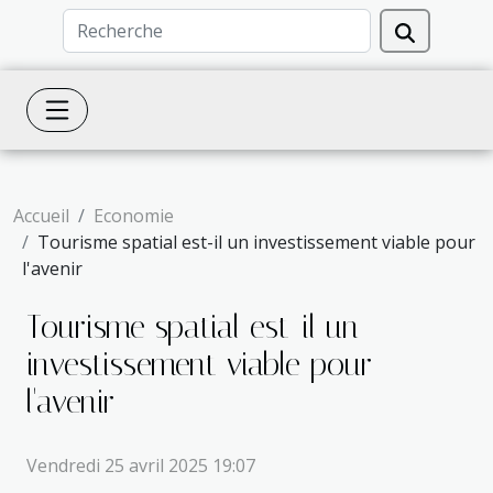
Accueil
Economie
Tourisme spatial est-il un investissement viable pour
l'avenir
Tourisme spatial est-il un
investissement viable pour
l'avenir
Vendredi 25 avril 2025 19:07