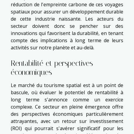
réduction de l'empreinte carbone de ces voyages
spatiaux pour assurer un développement durable
de cette industrie naissante. Les acteurs du
secteur doivent donc se pencher sur des
innovations qui favorisent la durabilité, en tenant
compte des implications à long terme de leurs
activités sur notre planète et au-delà.
Rentabilité et perspectives
économiques
Le marché du tourisme spatial est à un point de
bascule, où évaluer le potentiel de rentabilité à
long terme s'annonce comme un exercice
complexe. Ce secteur en pleine émergence offre
des perspectives économiques particulièrement
attrayantes, avec un retour sur investissement
(ROI) qui pourrait s'avérer significatif pour les