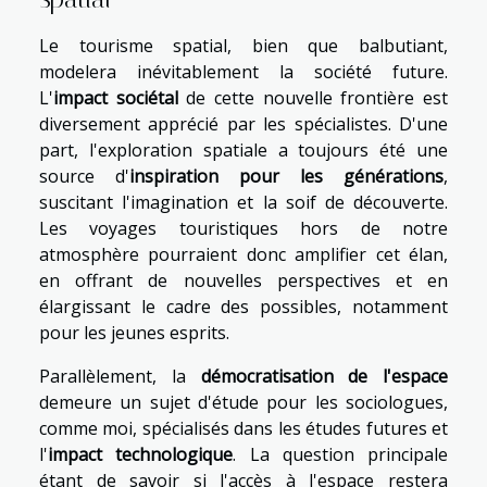
Le tourisme spatial, bien que balbutiant,
modelera inévitablement la société future.
L'
impact sociétal
de cette nouvelle frontière est
diversement apprécié par les spécialistes. D'une
part, l'exploration spatiale a toujours été une
source d'
inspiration pour les générations
,
suscitant l'imagination et la soif de découverte.
Les voyages touristiques hors de notre
atmosphère pourraient donc amplifier cet élan,
en offrant de nouvelles perspectives et en
élargissant le cadre des possibles, notamment
pour les jeunes esprits.
Parallèlement, la
démocratisation de l'espace
demeure un sujet d'étude pour les sociologues,
comme moi, spécialisés dans les études futures et
l'
impact technologique
. La question principale
étant de savoir si l'accès à l'espace restera