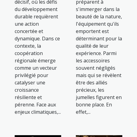
décisif, où les défis
préparent à
du développement
s'immerger dans la
durable requièrent
beauté de la nature,
une action
l'équipement qu'ils
concertée et
emportent est
dynamique. Dans ce
déterminant pour la
contexte, la
qualité de leur
coopération
expérience. Parmi
régionale émerge
les accessoires
comme un vecteur
souvent négligés
privilégié pour
mais qui se révèlent
catalyser une
être des alliés
croissance
précieux, les
résiliente et
jumelles figurent en
pérenne. Face aux
bonne place. En
enjeux climatiques,...
effet,...