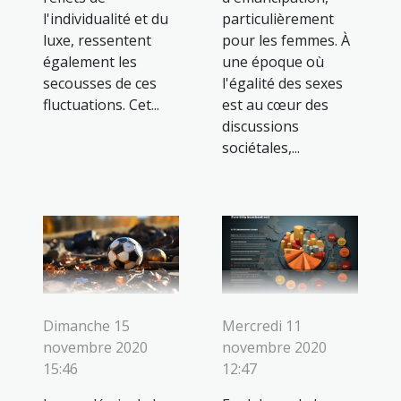
l'individualité et du
particulièrement
luxe, ressentent
pour les femmes. À
également les
une époque où
secousses de ces
l'égalité des sexes
fluctuations. Cet...
est au cœur des
discussions
sociétales,...
Dimanche 15
Mercredi 11
novembre 2020
novembre 2020
15:46
12:47