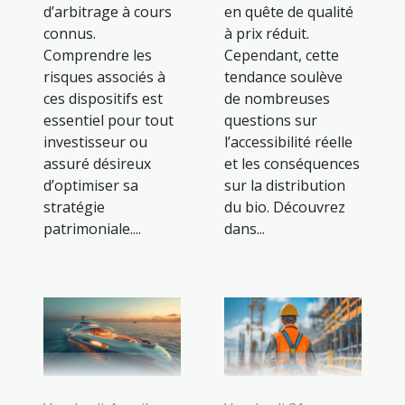
d’arbitrage à cours
en quête de qualité
connus.
à prix réduit.
Comprendre les
Cependant, cette
risques associés à
tendance soulève
ces dispositifs est
de nombreuses
essentiel pour tout
questions sur
investisseur ou
l’accessibilité réelle
assuré désireux
et les conséquences
d’optimiser sa
sur la distribution
stratégie
du bio. Découvrez
patrimoniale....
dans...