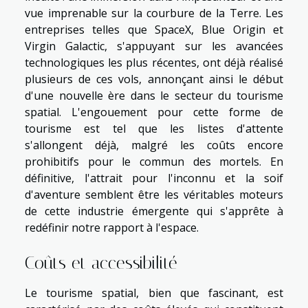
vue imprenable sur la courbure de la Terre. Les
entreprises telles que SpaceX, Blue Origin et
Virgin Galactic, s'appuyant sur les avancées
technologiques les plus récentes, ont déjà réalisé
plusieurs de ces vols, annonçant ainsi le début
d'une nouvelle ère dans le secteur du tourisme
spatial. L'engouement pour cette forme de
tourisme est tel que les listes d'attente
s'allongent déjà, malgré les coûts encore
prohibitifs pour le commun des mortels. En
définitive, l'attrait pour l'inconnu et la soif
d'aventure semblent être les véritables moteurs
de cette industrie émergente qui s'apprête à
redéfinir notre rapport à l'espace.
Coûts et accessibilité
Le tourisme spatial, bien que fascinant, est