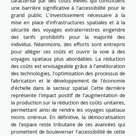
caractérisé par des coûts élevés qui constituent
une barrière significative à l'accessibilité pour le
grand public. L'investissement nécessaire à la
mise en place d'infrastructures spatiales et à la
sécurité des voyages extraterrestres engendre
des tarifs prohibitifs pour la majorité des
individus. Néanmoins, des efforts sont entrepris
pour alléger ces coûts et ouvrir la voie à des
voyages spatiaux plus abordables. La réduction
des coûts est envisageable grâce à l'amélioration
des technologies, l'optimisation des processus de
fabrication et le développement de l'économie
d'échelle dans le secteur spatial. Cette dernière
représente l'impact positif de l'augmentation de
la production sur la réduction des coûts unitaires,
permettant ainsi de rendre les voyages spatiaux
moins onéreux. En définitive, la démocratisation
de l'espace reste tributaire de ces avancées qui
promettent de bouleverser l'accessibilité de cette