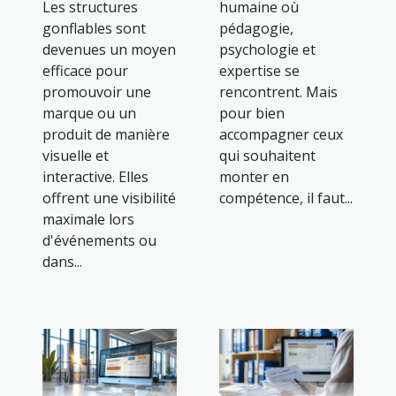
Les structures
humaine où
gonflables sont
pédagogie,
devenues un moyen
psychologie et
efficace pour
expertise se
promouvoir une
rencontrent. Mais
marque ou un
pour bien
produit de manière
accompagner ceux
visuelle et
qui souhaitent
interactive. Elles
monter en
offrent une visibilité
compétence, il faut...
maximale lors
d'événements ou
dans...