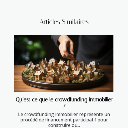
Articles Similaires
Qu’est ce que le crowdfunding immobilier
?
Le crowdfunding immobilier représente un
procédé de financement participatif pour
construire ou...