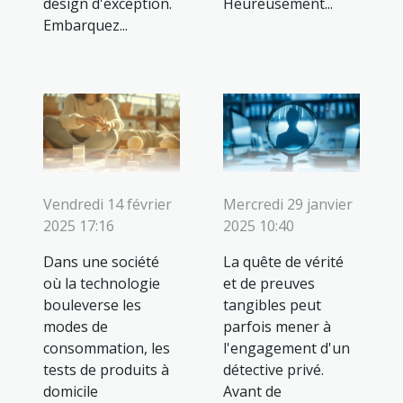
design d'exception.
Heureusement...
Embarquez...
Vendredi 14 février
Mercredi 29 janvier
2025 17:16
2025 10:40
Dans une société
La quête de vérité
où la technologie
et de preuves
bouleverse les
tangibles peut
modes de
parfois mener à
consommation, les
l'engagement d'un
tests de produits à
détective privé.
domicile
Avant de