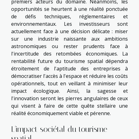
premiers acteurs du domaine. Néanmoins, les
opportunités se heurtent à une réalité ponctuée
de défis techniques, réglementaires et
environnementaux. Les investisseurs sont
actuellement face à une décision délicate : miser
sur une industrie naissante aux ambitions
astronomiques ou rester prudents face à
l'incertitude des retombées économiques. La
rentabilité future du tourisme spatial dépendra
étroitement de l'aptitude des entreprises à
démocratiser l'accès à l'espace et réduire les coûts
opérationnels, tout en veillant à minimiser leur
impact écologique. Ainsi, la sagesse et
l'innovation seront les pierres angulaires de ceux
qui visent à faire de cette quête stellaire une
réalité économiquement viable et pérenne.
L'impact sociétal du tourisme
spatial