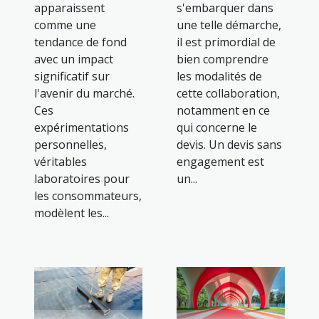
apparaissent
s'embarquer dans
comme une
une telle démarche,
tendance de fond
il est primordial de
avec un impact
bien comprendre
significatif sur
les modalités de
l'avenir du marché.
cette collaboration,
Ces
notamment en ce
expérimentations
qui concerne le
personnelles,
devis. Un devis sans
véritables
engagement est
laboratoires pour
un...
les consommateurs,
modèlent les...