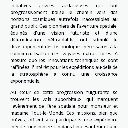
initiatives privées audacieuses qui ont
progressivement balisé le chemin vers des
horizons cosmiques autrefois inaccessibles au
grand public. Ces pionniers de l'aventure spatiale,
équipés d'une vision futuriste et d'une
détermination inébranlable, ont stimulé le
développement des technologies nécessaires à la
commercialisation des voyages extrasolaires. À
mesure que les innovations techniques se sont
raffinées, l'intérêt pour les expéditions au-delà de
la stratosphère a connu une croissance
exponentielle.
Au cœur de cette progression fulgurante se
trouvent les vols suborbitaux, qui marquent
l'avènement de l'ère spatiale pour monsieur et
madame Tout-le-Monde. Ces missions, bien que
brèves, offrent aux participants une expérience
inédite : une immersion dans l'impesanteur et une