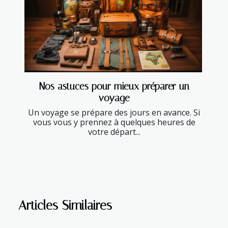
Nos astuces pour mieux préparer un
voyage
Un voyage se prépare des jours en avance. Si
vous vous y prennez à quelques heures de
votre départ...
Articles Similaires