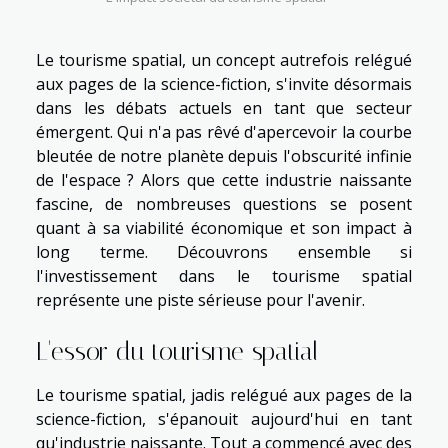
Le tourisme spatial, un concept autrefois relégué
aux pages de la science-fiction, s'invite désormais
dans les débats actuels en tant que secteur
émergent. Qui n'a pas rêvé d'apercevoir la courbe
bleutée de notre planète depuis l'obscurité infinie
de l'espace ? Alors que cette industrie naissante
fascine, de nombreuses questions se posent
quant à sa viabilité économique et son impact à
long terme. Découvrons ensemble si
l'investissement dans le tourisme spatial
représente une piste sérieuse pour l'avenir.
L'essor du tourisme spatial
Le tourisme spatial, jadis relégué aux pages de la
science-fiction, s'épanouit aujourd'hui en tant
qu'industrie naissante. Tout a commencé avec des