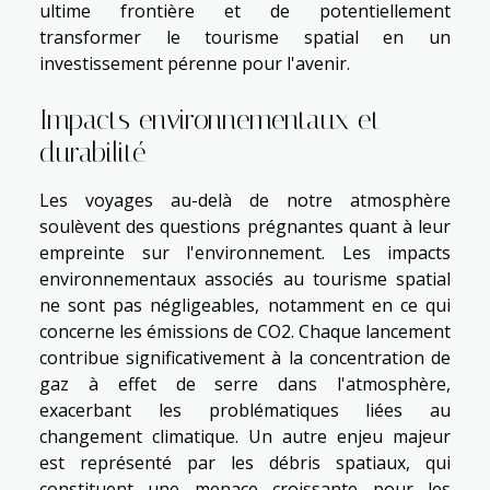
ultime frontière et de potentiellement
transformer le tourisme spatial en un
investissement pérenne pour l'avenir.
Impacts environnementaux et
durabilité
Les voyages au-delà de notre atmosphère
soulèvent des questions prégnantes quant à leur
empreinte sur l'environnement. Les impacts
environnementaux associés au tourisme spatial
ne sont pas négligeables, notamment en ce qui
concerne les émissions de CO2. Chaque lancement
contribue significativement à la concentration de
gaz à effet de serre dans l'atmosphère,
exacerbant les problématiques liées au
changement climatique. Un autre enjeu majeur
est représenté par les débris spatiaux, qui
constituent une menace croissante pour les