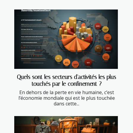
Quels sont les secteurs d'activités les plus
touchés par le confinement ?
En dehors de la perte en vie humaine, c’est
l’économie mondiale qui est le plus touchée
dans cette...