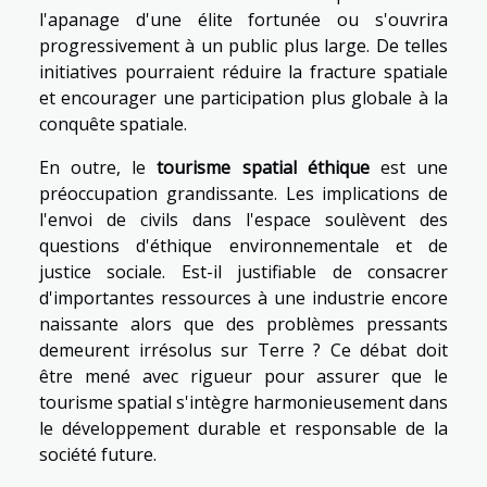
l'apanage d'une élite fortunée ou s'ouvrira
progressivement à un public plus large. De telles
initiatives pourraient réduire la fracture spatiale
et encourager une participation plus globale à la
conquête spatiale.
En outre, le
tourisme spatial éthique
est une
préoccupation grandissante. Les implications de
l'envoi de civils dans l'espace soulèvent des
questions d'éthique environnementale et de
justice sociale. Est-il justifiable de consacrer
d'importantes ressources à une industrie encore
naissante alors que des problèmes pressants
demeurent irrésolus sur Terre ? Ce débat doit
être mené avec rigueur pour assurer que le
tourisme spatial s'intègre harmonieusement dans
le développement durable et responsable de la
société future.